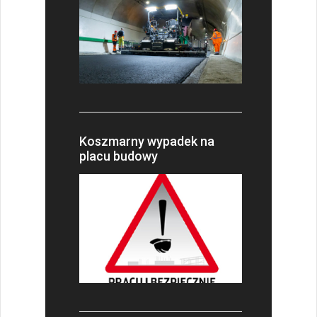
Koszmarny wypadek na
placu budowy