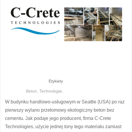
Etykiety
Beton,
Technologie,
W budynku handlowo-usługowym w Seattle (USA) po raz
pierwszy wylano przełomowy ekologiczny beton bez
cementu. Jak podaje jego producent, firma C-Crete
Technologies, użycie jednej tony tego materiału zamiast