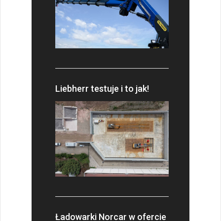
Liebherr testuje i to jak!
Ładowarki Norcar w ofercie