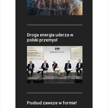
Droga energia uderza w
polski przemysł
Posbud zawsze w formie!