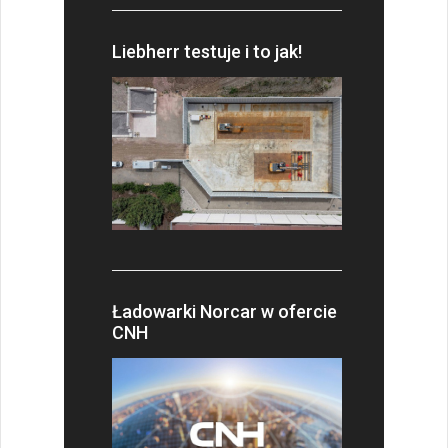
Liebherr testuje i to jak!
Ładowarki Norcar w ofercie
CNH