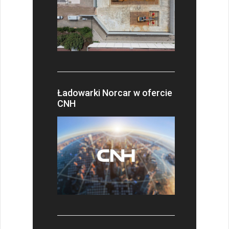
Ładowarki Norcar w ofercie
CNH