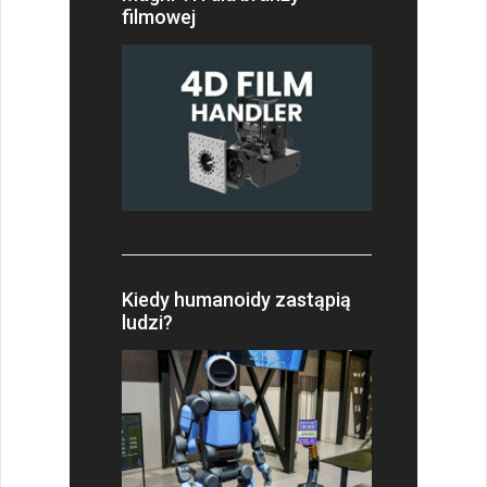
filmowej
Kiedy humanoidy zastąpią
ludzi?