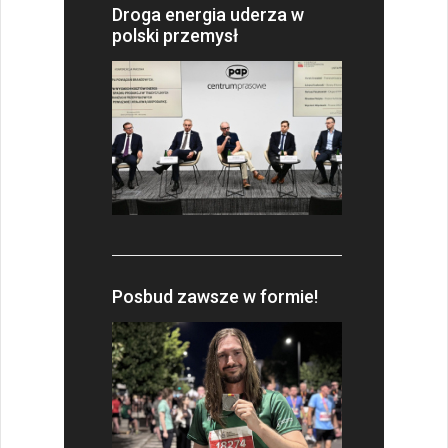
Droga energia uderza w
polski przemysł
Posbud zawsze w formie!