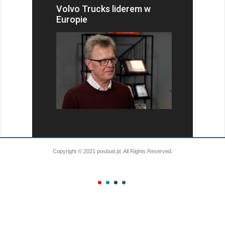
Volvo Trucks liderem w
Europie
Copyright © 2021 posbud.pl. All Rights Reserved.