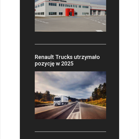
Renault Trucks utrzymało
pozycję w 2025