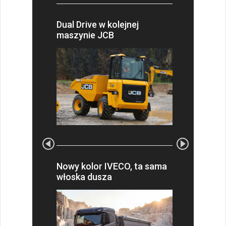
Dual Drive w kolejnej
maszynie JCB
Nowy kolor IVECO, ta sama
włoska dusza