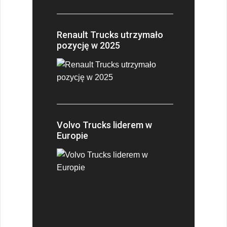
Renault Trucks utrzymało
pozycję w 2025
Volvo Trucks liderem w
Europie