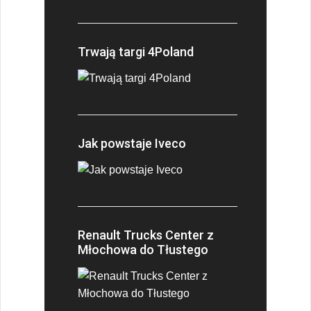
Trwają targi 4Poland
Jak powstaje Iveco
Renault Trucks Center z
Młochowa do Tłustego