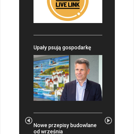
Upały psują gospodarkę
Nowe przepisy budowlane
od września