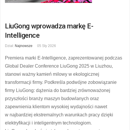
LiuGong wprowadza markę E-
Intelligence
Dział:
Najnowsze
05 Sty 2026
Premiera marki E-Intelligence, zaprezentowanej podczas
Global Dealer Conference LiuGong 2025 w Liuzhou,
stanowi ważny kamień milowy w ekologicznej
transformacji firmy. Podkreśla podwójne zobowiązanie
firmy LiuGong: dążenia do bardziej zrównoważonej
przyszłości branży maszyn budowlanych oraz
zapewnienia klientom wysokiej wydajności nawet
w najbardziej ekstremalnych warunkach pracy dzięki
elektryfikacji i inteligentnym technologiom.