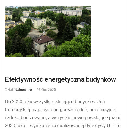
Efektywność energetyczna budynków
Dział:
Najnowsze
07 Gru 2025
Do 2050 roku wszystkie istniejące budynki w Unii
Europejskiej mają być energooszczędne, bezemisyjne
i zdekarbonizowane, a wszystkie nowo powstające już od
2030 roku – wynika ze zaktualizowanej dyrektywy UE. To