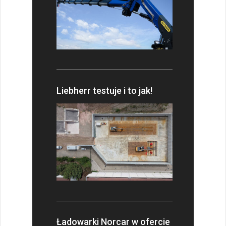
Liebherr testuje i to jak!
Ładowarki Norcar w ofercie