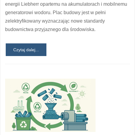
energii Liebherr opartemu na akumulatorach i mobilnemu
generatorowi wodoru. Plac budowy jest w pełni
zelektryfikowany wyznaczając nowe standardy
budownictwa przyjaznego dla środowiska.
Czytaj dalej...