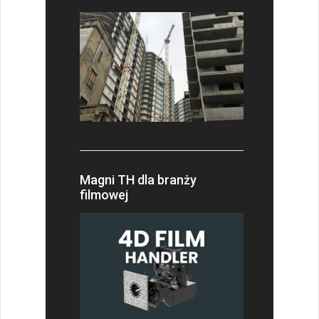
Magni TH dla branży
filmowej