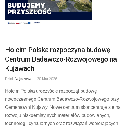
Holcim Polska rozpoczyna budowę
Centrum Badawczo-Rozwojowego na
Kujawach
Dział:
Najnowsze
30 Mar 2026
Holcim Polska uroczyście rozpoczął budowę
nowoczesnego Centrum Badawczo-Rozwojowego przy
Cementowni Kujawy. Nowe centrum skoncentruje się na
rozwoju niskoemisyjnych materiałów budowlanych,
technologii cyrkularnych oraz rozwiązań wspierających