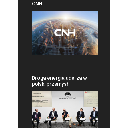
CNH
Droga energia uderza w
polski przemysł