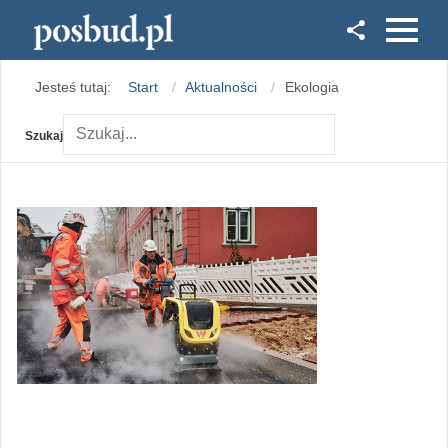
Facebook
Jesteś tutaj:
Start
Aktualności
Ekologia
Instagram
Szukaj