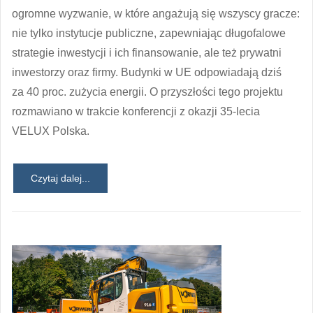
ogromne wyzwanie, w które angażują się wszyscy gracze:
nie tylko instytucje publiczne, zapewniając długofalowe
strategie inwestycji i ich finansowanie, ale też prywatni
inwestorzy oraz firmy. Budynki w UE odpowiadają dziś
za 40 proc. zużycia energii. O przyszłości tego projektu
rozmawiano w trakcie konferencji z okazji 35-lecia
VELUX Polska.
Czytaj dalej...