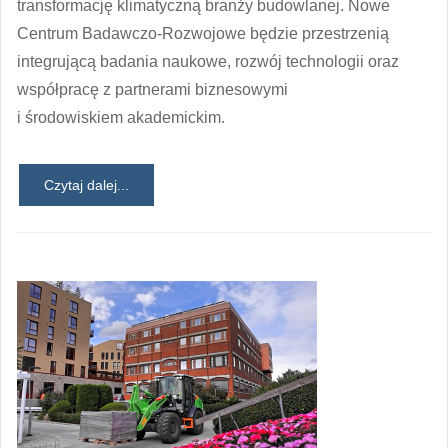
transformację klimatyczną branży budowlanej. Nowe
Centrum Badawczo-Rozwojowe będzie przestrzenią
integrującą badania naukowe, rozwój technologii oraz
współpracę z partnerami biznesowymi
i środowiskiem akademickim.
Czytaj dalej...