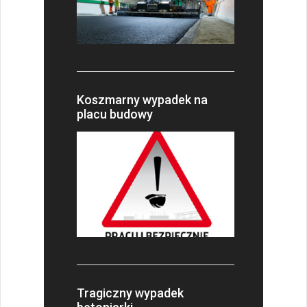
Koszmarny wypadek na
placu budowy
Tragiczny wypadek