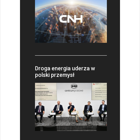
Droga energia uderza w
polski przemysł