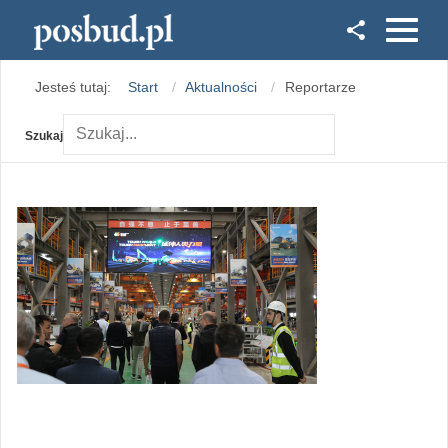
Facebook
Jesteś tutaj:
Start
Aktualności
Reportarze
Instagram
Szukaj