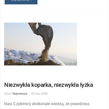
Niezwykła koparka, niezwykła łyżka
Dział:
Najnowsze
03 Gru 2020
Nasi Czytelnicy doskonale wiedzą, że prawdziwa