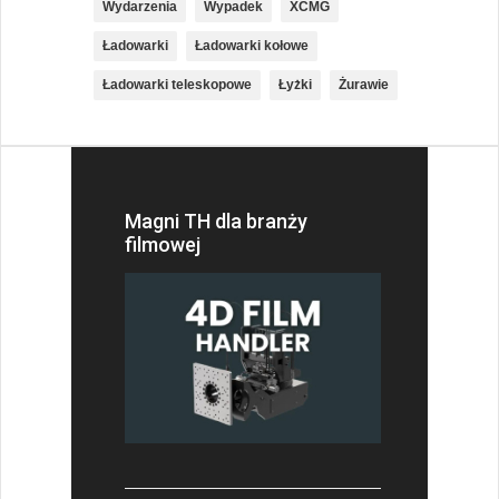
Wydarzenia
Wypadek
XCMG
Ładowarki
Ładowarki kołowe
Ładowarki teleskopowe
Łyżki
Żurawie
Magni TH dla branży
filmowej