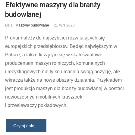
Efektywne maszyny dla branży
budowlanej
Dział:
Maszyny budowlane
21 Wrz 2023
Pronar należy do najszybciej rozwijających się
europejskich przedsiębiorstw. Będąc największym w
Polsce, a także liczącym się w skali światowej
producentem maszyn rolniczych, komunalnych
i recyklingowych nie tylko umacnia swoją pozycję, ale
wkracza także na nowe obszary działania. Przykładem
jest produkcja maszyn dla branży budowlanej w postaci
nowoczesnych mobilnych kruszarek
i przesiewaczy pokładowych.
Czytaj dalej...