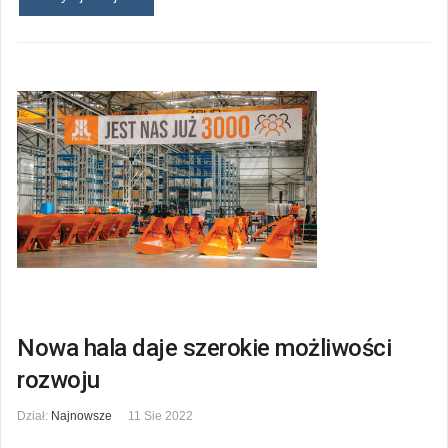
Nowa hala daje szerokie możliwości
rozwoju
Dział:
Najnowsze
11 Sie 2022