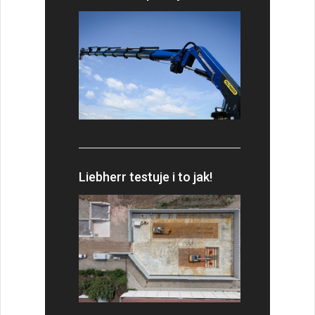
Liebherr testuje i to jak!