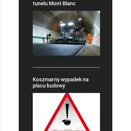
tunelu Mont Blanc
Koszmarny wypadek na
placu budowy