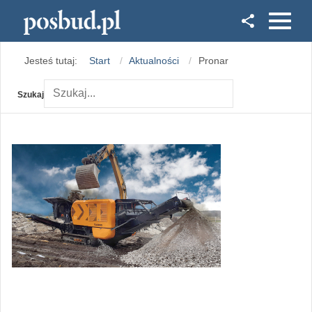
Facebook
Jesteś tutaj:
Start
Aktualności
Pronar
Instagram
Szukaj