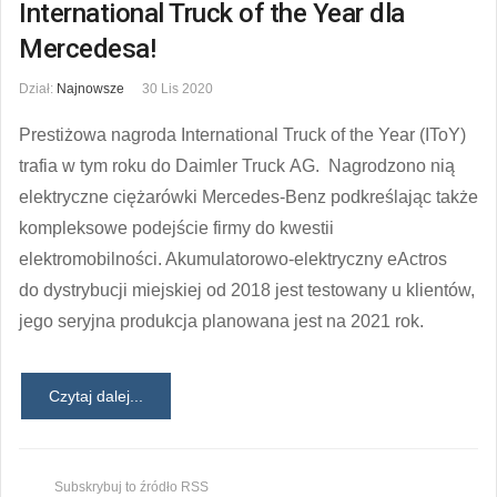
International Truck of the Year dla
Mercedesa!
Dział:
Najnowsze
30 Lis 2020
Prestiżowa nagroda International Truck of the Year (IToY)
trafia w tym roku do Daimler Truck AG. Nagrodzono nią
elektryczne ciężarówki Mercedes-Benz podkreślając także
kompleksowe podejście firmy do kwestii
elektromobilności. Akumulatorowo-elektryczny eActros
do dystrybucji miejskiej od 2018 jest testowany u klientów,
jego seryjna produkcja planowana jest na 2021 rok.
Czytaj dalej...
Subskrybuj to źródło RSS