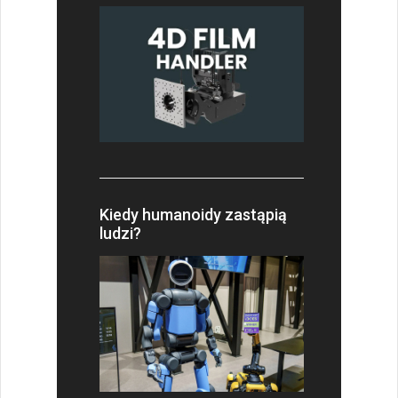
Kiedy humanoidy zastąpią
ludzi?