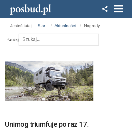
Facebook
Jesteś tutaj:
Start
Aktualności
Nagrody
Instagram
Szukaj
Unimog triumfuje po raz 17.