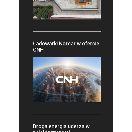
Ładowarki Norcar w ofercie
CNH
Droga energia uderza w