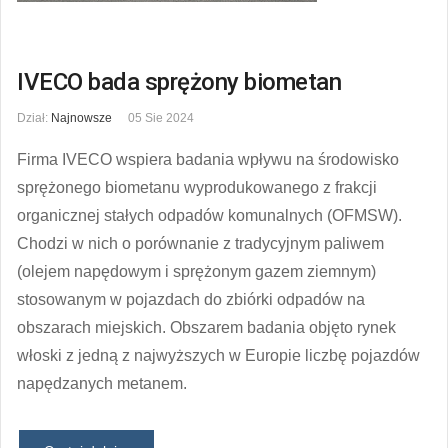
IVECO bada sprężony biometan
Dział:
Najnowsze
05 Sie 2024
Firma IVECO wspiera badania wpływu na środowisko
sprężonego biometanu wyprodukowanego z frakcji
organicznej stałych odpadów komunalnych (OFMSW).
Chodzi w nich o porównanie z tradycyjnym paliwem
(olejem napędowym i sprężonym gazem ziemnym)
stosowanym w pojazdach do zbiórki odpadów na
obszarach miejskich. Obszarem badania objęto rynek
włoski z jedną z najwyższych w Europie liczbę pojazdów
napędzanych metanem.