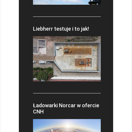
Liebherr testuje i to jak!
Ładowarki Norcar w ofercie
CNH