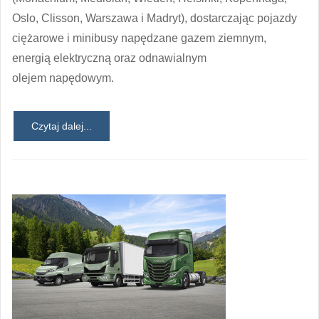
Oslo, Clisson, Warszawa i Madryt), dostarczając pojazdy
ciężarowe i minibusy napędzane gazem ziemnym,
energią elektryczną oraz odnawialnym
olejem napędowym.
Czytaj dalej...