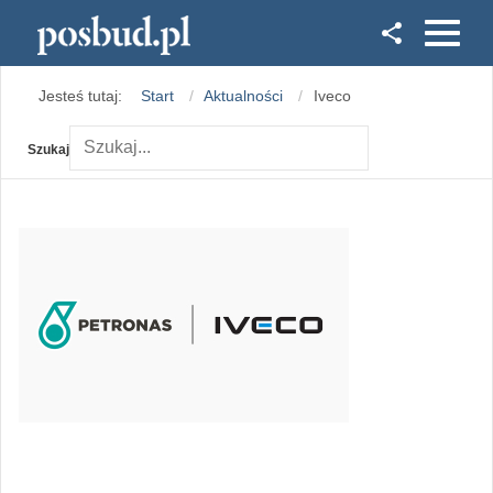
Facebook
Jesteś tutaj:
Start
Aktualności
Iveco
Instagram
Szukaj