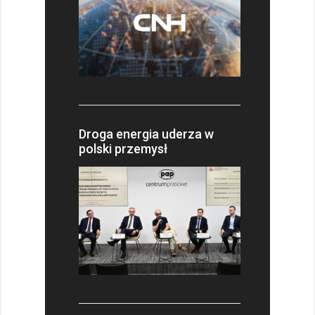
Droga energia uderza w
polski przemysł