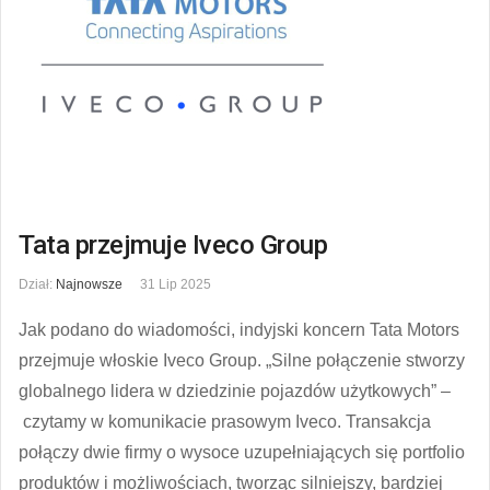
Tata przejmuje Iveco Group
Dział:
Najnowsze
31 Lip 2025
Jak podano do wiadomości, indyjski koncern Tata Motors
przejmuje włoskie Iveco Group. „Silne połączenie stworzy
globalnego lidera w dziedzinie pojazdów użytkowych” –
czytamy w komunikacie prasowym Iveco. Transakcja
połączy dwie firmy o wysoce uzupełniających się portfolio
produktów i możliwościach, tworząc silniejszy, bardziej