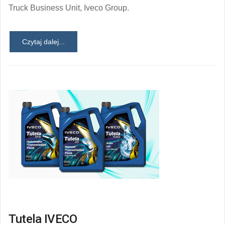
Truck Business Unit, Iveco Group.
Czytaj dalej...
Tutela IVECO