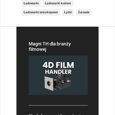
Ładowarki
Ładowarki kołowe
Ładowarki teleskopowe
Łyżki
Żurawie
Magni TH dla branży
filmowej