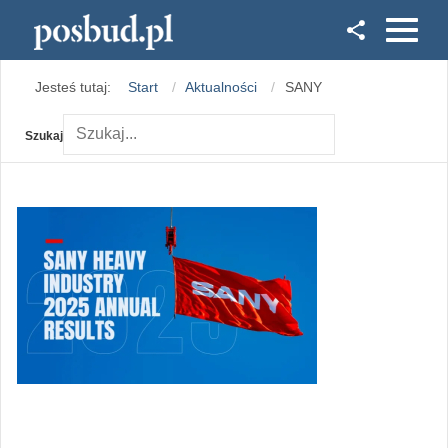
Facebook
Jesteś tutaj:
Start
Aktualności
SANY
Instagram
Szukaj