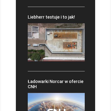
Liebherr testuje i to jak!
Ładowarki Norcar w ofercie
CNH