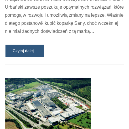
Urbański zawsze poszukuje optymalnych rozwiązań, które
pomogą w rozwoju i umożliwią zmiany na lepsze. Właśnie
dlatego postanowił kupić koparkę Sany, choć wcześniej
nie miał żadnych doświadczeń z tą marką…
Czytaj dalej...