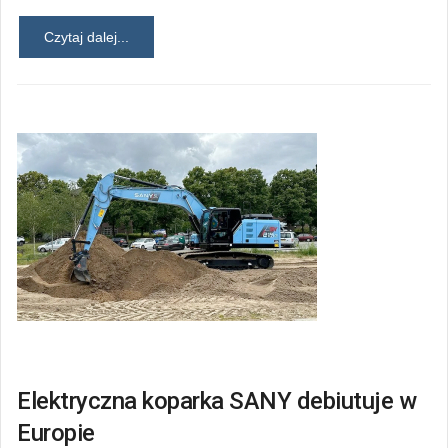
Czytaj dalej...
Elektryczna koparka SANY debiutuje w
Europie