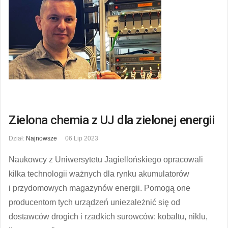
Zielona chemia z UJ dla zielonej energii
Dział:
Najnowsze
06 Lip 2023
Naukowcy z Uniwersytetu Jagiellońskiego opracowali
kilka technologii ważnych dla rynku akumulatorów
i przydomowych magazynów energii. Pomogą one
producentom tych urządzeń uniezależnić się od
dostawców drogich i rzadkich surowców: kobaltu, niklu,