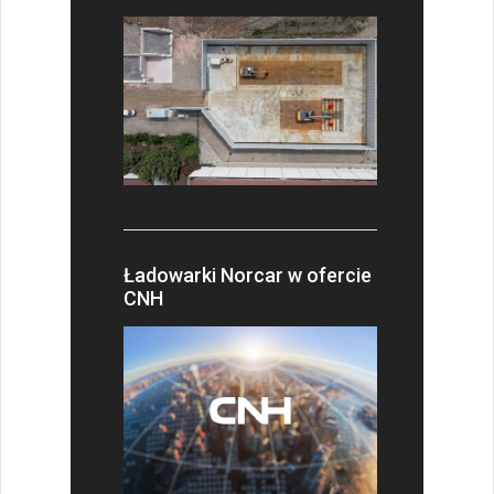
Ładowarki Norcar w ofercie
CNH