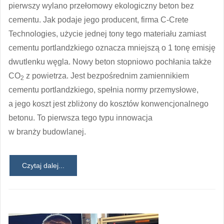
pierwszy wylano przełomowy ekologiczny beton bez
cementu. Jak podaje jego producent, firma C-Crete
Technologies, użycie jednej tony tego materiału zamiast
cementu portlandzkiego oznacza mniejszą o 1 tonę emisję
dwutlenku węgla. Nowy beton stopniowo pochłania także
CO
z powietrza. Jest bezpośrednim zamiennikiem
2
cementu portlandzkiego, spełnia normy przemysłowe,
a jego koszt jest zbliżony do kosztów konwencjonalnego
betonu. To pierwsza tego typu innowacja
w branży budowlanej.
Czytaj dalej...