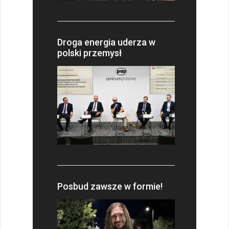
Droga energia uderza w
polski przemysł
Posbud zawsze w formie!