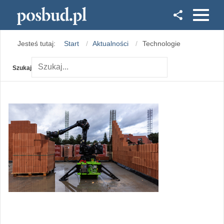
Facebook
Jesteś tutaj:
Start
Aktualności
Technologie
Instagram
Szukaj