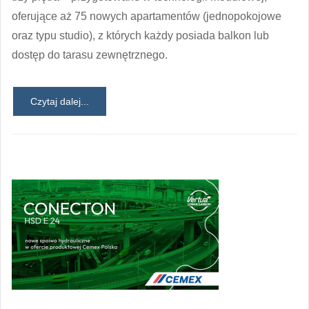
oferujące aż 75 nowych apartamentów (jednopokojowe
oraz typu studio), z których każdy posiada balkon lub
dostęp do tarasu zewnętrznego.
Czytaj dalej...