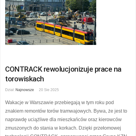
CONTRACK rewolucjonizuje prace na
torowiskach
Dział:
Najnowsze
20 Sie 2025
Wakacje w Warszawie przebiegają w tym roku pod
znakiem remontów torów tramwajowych. Bywa, że jest to
naprawdę uciążliwe dla mieszkańców oraz kierowców
zmuszonych do stania w korkach. Dzięki przełomowej