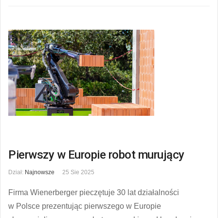
Pierwszy w Europie robot murujący
Dział:
Najnowsze
25 Sie 2025
Firma Wienerberger pieczętuje 30 lat działalności
w Polsce prezentując pierwszego w Europie