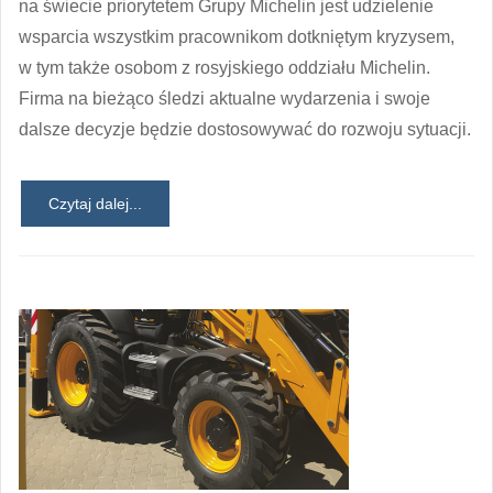
na świecie priorytetem Grupy Michelin jest udzielenie
wsparcia wszystkim pracownikom dotkniętym kryzysem,
w tym także osobom z rosyjskiego oddziału Michelin.
Firma na bieżąco śledzi aktualne wydarzenia i swoje
dalsze decyzje będzie dostosowywać do rozwoju sytuacji.
Czytaj dalej...