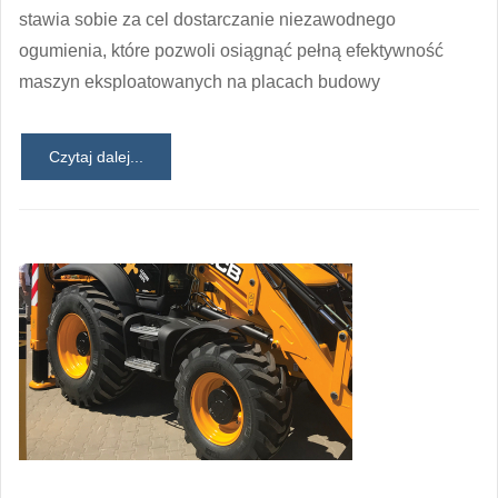
stawia sobie za cel dostarczanie niezawodnego
ogumienia, które pozwoli osiągnąć pełną efektywność
maszyn eksploatowanych na placach budowy
Czytaj dalej...