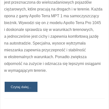
jest przeznaczona do wielozadaniowych pojazdów
ciężarowych, które pracują na drogach i w terenie. Każda
opona z gamy Apollo Terra MPT 1 ma samoczyszczący
bieżnik. Wywodzi się on z modelu Apollo Terra Pro 1045
i doskonale sprawdza się w warunkach terenowych,
a jednocześnie jest cichy i zapewnia komfortową jazdę
na autostradzie. Specjalna, wysoce wytrzymała
mieszanka zapewnia przyczepność i stabilność
w ekstremalnych warunkach. Ponadto zwiększa
odporność na zużycie i odznacza się lepszymi osiągami
w wymagającym terenie.
Czytaj dalej...