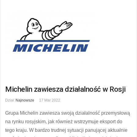
Michelin zawiesza działalność w Rosji
Dział:
Najnowsze
17 Mar 2022
Grupa Michelin zawiesza swoją działalność przemysłową
na rynku rosyjskim, jak również wstrzymuje eksport do
tego kraju. W bardzo trudnej sytuacji panującej aktualnie