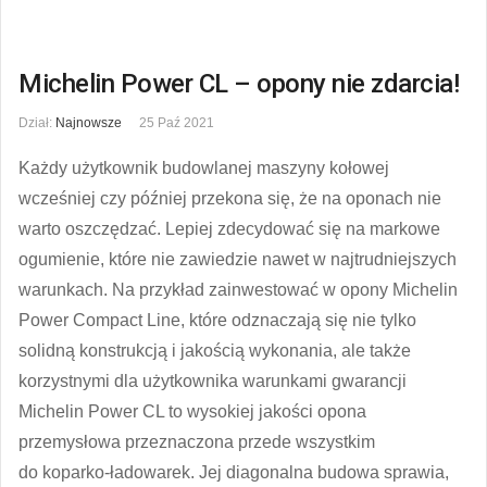
Michelin Power CL – opony nie zdarcia!
Dział:
Najnowsze
25 Paź 2021
Każdy użytkownik budowlanej maszyny kołowej
wcześniej czy później przekona się, że na oponach nie
warto oszczędzać. Lepiej zdecydować się na markowe
ogumienie, które nie zawiedzie nawet w najtrudniejszych
warunkach. Na przykład zainwestować w opony Michelin
Power Compact Line, które odznaczają się nie tylko
solidną konstrukcją i jakością wykonania, ale także
korzystnymi dla użytkownika warunkami gwarancji
Michelin Power CL to wysokiej jakości opona
przemysłowa przeznaczona przede wszystkim
do koparko-ładowarek. Jej diagonalna budowa sprawia,