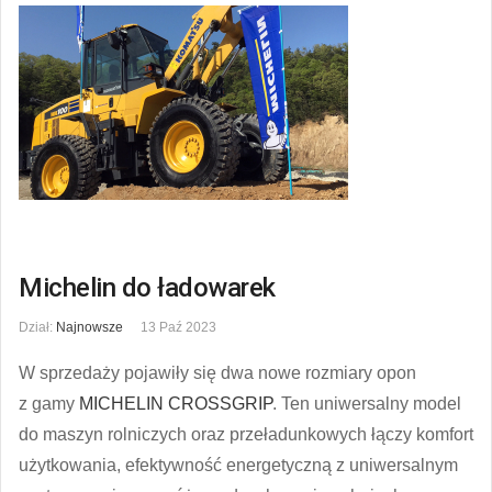
Michelin do ładowarek
Dział:
Najnowsze
13 Paź 2023
W sprzedaży pojawiły się dwa nowe rozmiary opon
z gamy
MICHELIN CROSSGRIP
. Ten uniwersalny model
do maszyn rolniczych oraz przeładunkowych łączy komfort
użytkowania, efektywność energetyczną z uniwersalnym