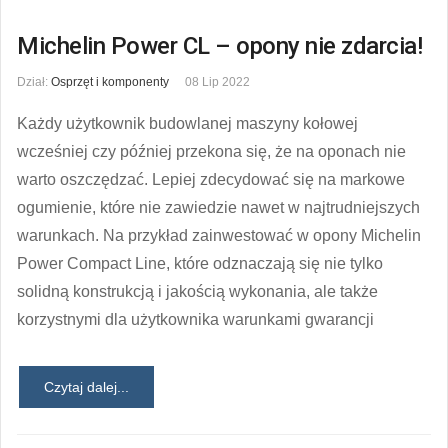
Michelin Power CL – opony nie zdarcia!
Dział:
Osprzęt i komponenty
08 Lip 2022
Każdy użytkownik budowlanej maszyny kołowej
wcześniej czy później przekona się, że na oponach nie
warto oszczędzać. Lepiej zdecydować się na markowe
ogumienie, które nie zawiedzie nawet w najtrudniejszych
warunkach. Na przykład zainwestować w opony Michelin
Power Compact Line, które odznaczają się nie tylko
solidną konstrukcją i jakością wykonania, ale także
korzystnymi dla użytkownika warunkami gwarancji
Czytaj dalej...