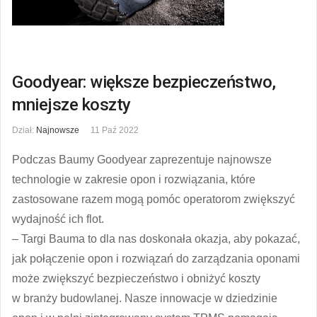
Goodyear: większe bezpieczeństwo,
mniejsze koszty
Dział:
Najnowsze
11 Paź 2022
Podczas Baumy Goodyear zaprezentuje najnowsze
technologie w zakresie opon i rozwiązania, które
zastosowane razem mogą pomóc operatorom zwiększyć
wydajność ich flot.
– Targi Bauma to dla nas doskonała okazja, aby pokazać,
jak połączenie opon i rozwiązań do zarządzania oponami
może zwiększyć bezpieczeństwo i obniżyć koszty
w branży budowlanej. Nasze innowacje w dziedzinie