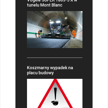
tunelu Mont Blanc
Koszmarny wypadek na
placu budowy