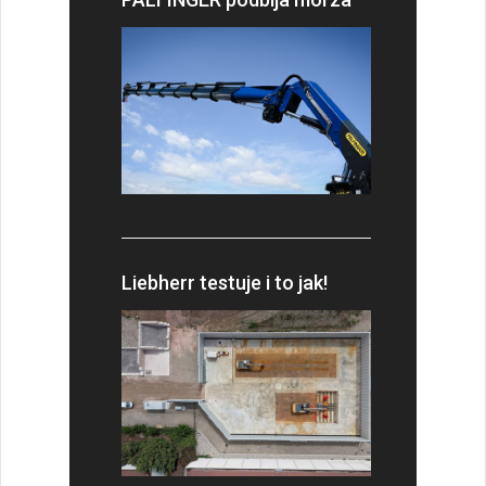
Liebherr testuje i to jak!