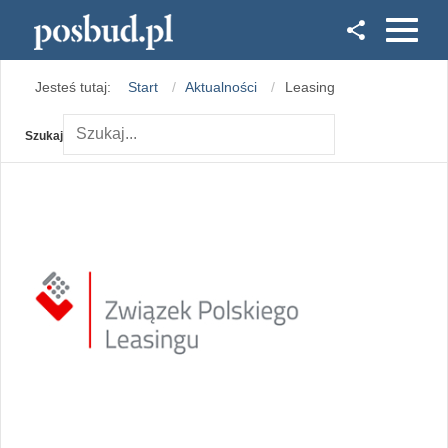
Facebook
Jesteś tutaj:
Start
Aktualności
Leasing
Instagram
Szukaj