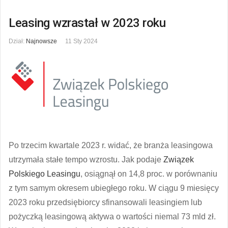
Leasing wzrastał w 2023 roku
Dział:
Najnowsze
11 Sty 2024
Po trzecim kwartale 2023 r. widać, że branża leasingowa
utrzymała stałe tempo wzrostu. Jak podaje
Związek
Polskiego Leasingu
, osiągnął on 14,8 proc. w porównaniu
z tym samym okresem ubiegłego roku. W ciągu 9 miesięcy
2023 roku przedsiębiorcy sfinansowali leasingiem lub
pożyczką leasingową aktywa o wartości niemal 73 mld zł.