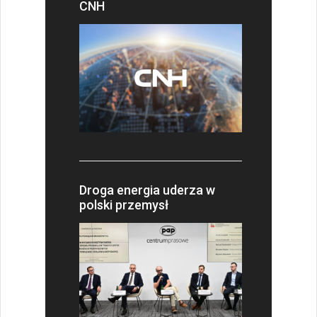
CNH
Droga energia uderza w
polski przemysł