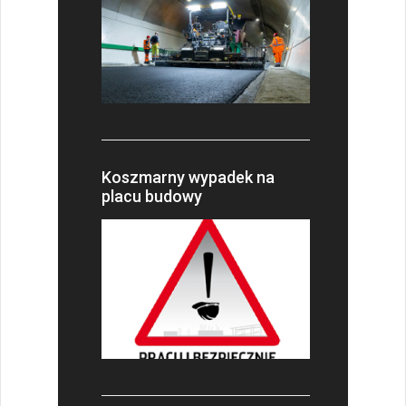
Koszmarny wypadek na
placu budowy