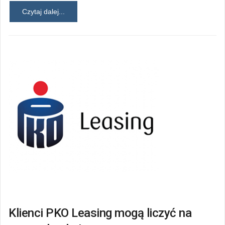
Czytaj dalej...
Klienci PKO Leasing mogą liczyć na