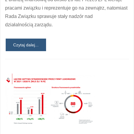
pracami związku i reprezentuje go na zewnątrz, natomiast
Rada Związku sprawuje stały nadzór nad
działalnością zarządu.
Czytaj dalej...