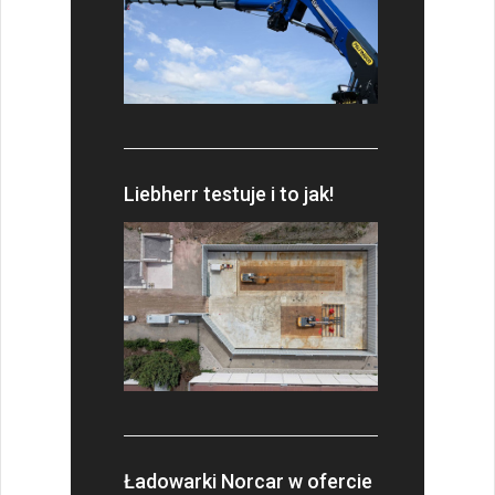
Liebherr testuje i to jak!
Ładowarki Norcar w ofercie