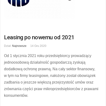
Leasing po nowemu od 2021
Dział:
Najnowsze
14 Gru 2020
Od 1 stycznia 2021 roku przedsiębiorcy prowadzący
jednoosobową działalność gospodarczą zyskają
dodatkową ochronę prawną. Na cały sektor finansowy,
w tym na firmy leasingowe, nałożony został obowiązek
zadbania o jeszcze większą przejrzystość umów oraz
zrównania części praw mikroprzedsiębiorców z prawami
konsumentów.