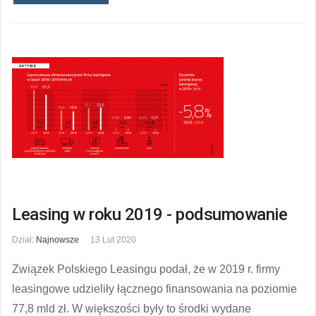
Leasing w roku 2019 - podsumowanie
Dział:
Najnowsze
13 Lut 2020
Związek Polskiego Leasingu podał, że w 2019 r. firmy
leasingowe udzieliły łącznego finansowania na poziomie
77,8 mld zł. W większości były to środki wydane