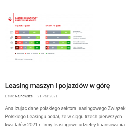
Leasing maszyn i pojazdów w górę
Dział:
Najnowsze
21 Paź 2021
Analizując dane polskiego sektora leasingowego Związek
Polskiego Leasingu podał, że w ciągu trzech pierwszych
kwartałów 2021 r. firmy leasingowe udzieliły finansowania