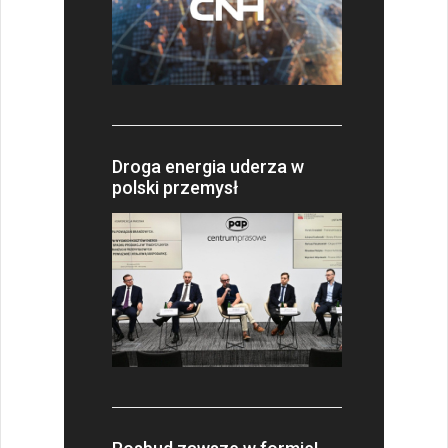
Droga energia uderza w
polski przemysł