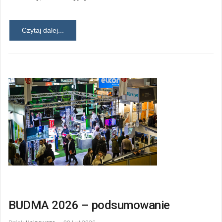
Czytaj dalej...
BUDMA 2026 – podsumowanie