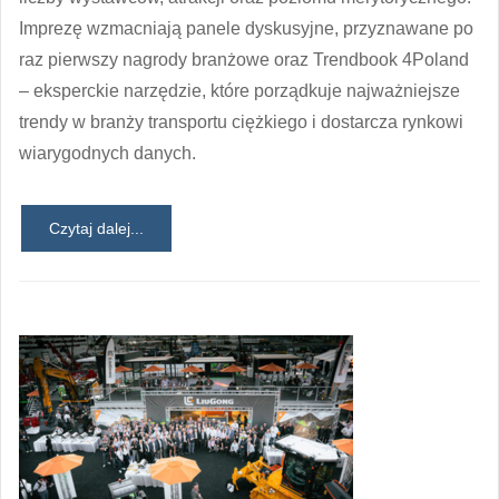
Imprezę wzmacniają panele dyskusyjne, przyznawane po
raz pierwszy nagrody branżowe oraz Trendbook 4Poland
– eksperckie narzędzie, które porządkuje najważniejsze
trendy w branży transportu ciężkiego i dostarcza rynkowi
wiarygodnych danych.
Czytaj dalej...