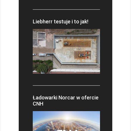
Liebherr testuje i to jak!
Ładowarki Norcar w ofercie
CNH