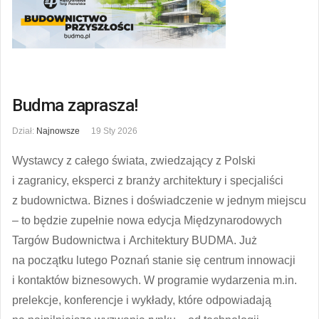
Budma zaprasza!
Dział:
Najnowsze
19 Sty 2026
Wystawcy z całego świata, zwiedzający z Polski
i zagranicy, eksperci z branży architektury i specjaliści
z budownictwa. Biznes i doświadczenie w jednym miejscu
– to będzie zupełnie nowa edycja Międzynarodowych
Targów Budownictwa i Architektury BUDMA. Już
na początku lutego Poznań stanie się centrum innowacji
i kontaktów biznesowych. W programie wydarzenia m.in.
prelekcje, konferencje i wykłady, które odpowiadają