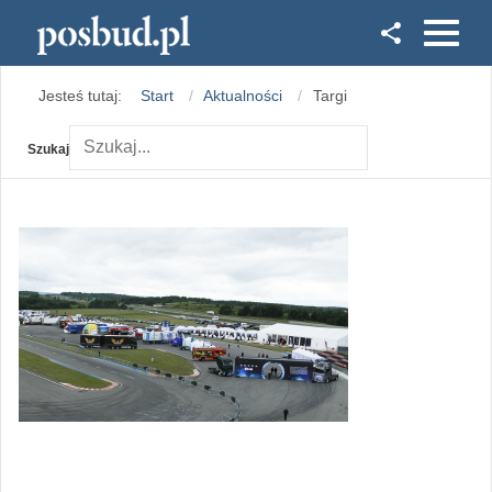
Facebook
Jesteś tutaj:
Start
Aktualności
Targi
Instagram
Szukaj