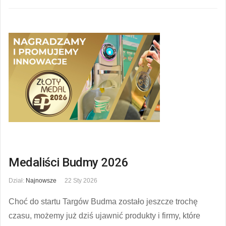
Medaliści Budmy 2026
Dział:
Najnowsze
22 Sty 2026
Choć do startu Targów Budma zostało jeszcze trochę
czasu, możemy już dziś ujawnić produkty i firmy, które