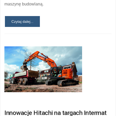
maszynę budowlaną.
Czytaj dalej...
Innowacje Hitachi na targach Intermat