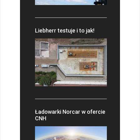
Liebherr testuje i to jak!
Ładowarki Norcar w ofercie
CNH