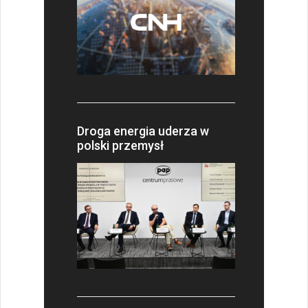
Droga energia uderza w
polski przemysł