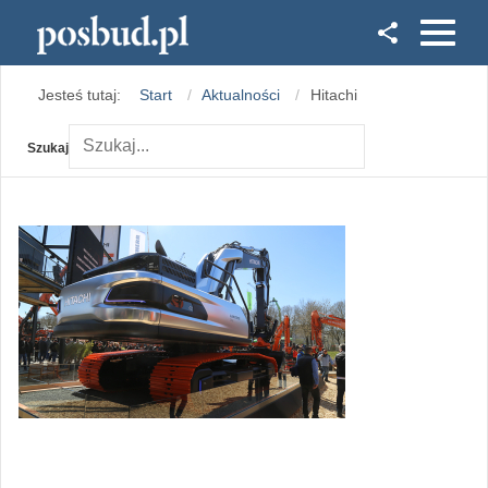
Facebook
Jesteś tutaj:
Start
Aktualności
Hitachi
Instagram
Szukaj