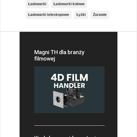
Ładowarki
Ładowarki kołowe
Ładowarki teleskopowe
Łyżki
Żurawie
Magni TH dla branży
filmowej