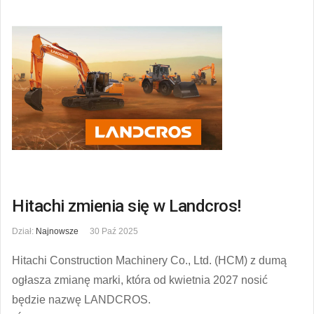
Hitachi zmienia się w Landcros!
Dział:
Najnowsze
30 Paź 2025
Hitachi Construction Machinery Co., Ltd. (HCM) z dumą
ogłasza zmianę marki, która od kwietnia 2027 nosić
będzie nazwę LANDCROS.