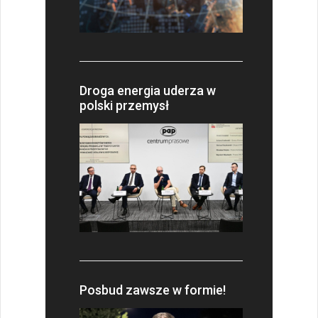
Droga energia uderza w
polski przemysł
Posbud zawsze w formie!