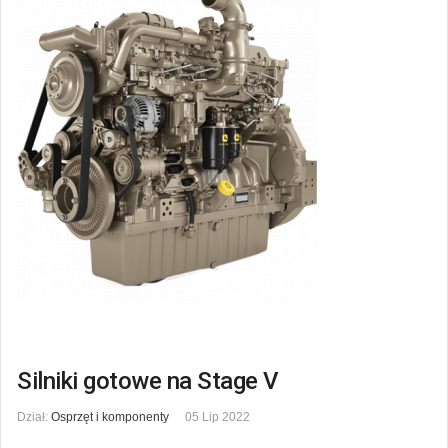
Silniki gotowe na Stage V
Dział:
Osprzęt i komponenty
05 Lip 2022