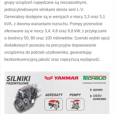
grupy urządzeń napędzane są niezawodnymi,
jednocylindrowymi silnikami diesla serii L-V.
Generatory dostępne są w wersjach o mocy 3,3 oraz 5,1
kVA, z dwoma wariantami rozruchu. Pompy przenośne
oferowane są w mocy 3,4; 4,8 oraz 6,8 kW, z przyłączami
o średnicy 50, 80 oraz 100 milimetrów. Szeroki wybór opcji
dodatkowych pozwala na precyzyjne dopasowanie
urządzenia do potrzeb użytkownika, gwarantując
bezkonkurencyjną jakość oraz najwyższą wydajność.