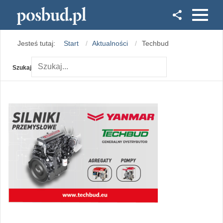
Facebook
Jesteś tutaj:
Start
Aktualności
Techbud
Instagram
Szukaj