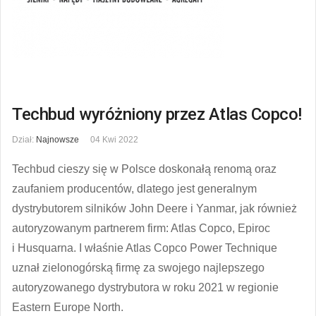
Techbud wyróżniony przez Atlas Copco!
Dział:
Najnowsze
04 Kwi 2022
Techbud cieszy się w Polsce doskonałą renomą oraz
zaufaniem producentów, dlatego jest generalnym
dystrybutorem silników John Deere i Yanmar, jak również
autoryzowanym partnerem firm: Atlas Copco, Epiroc
i Husquarna. I właśnie Atlas Copco Power Technique
uznał zielonogórską firmę za swojego najlepszego
autoryzowanego dystrybutora w roku 2021 w regionie
Eastern Europe North.