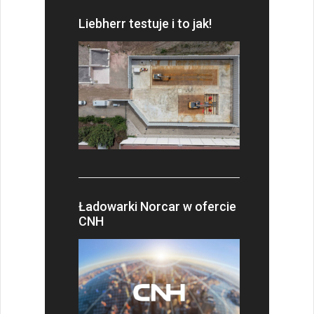
Liebherr testuje i to jak!
Ładowarki Norcar w ofercie
CNH