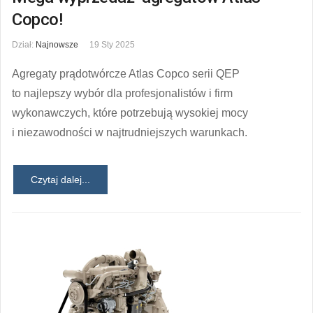
Copco!
Dział:
Najnowsze
19 Sty 2025
Agregaty prądotwórcze Atlas Copco serii QEP
to najlepszy wybór dla profesjonalistów i firm
wykonawczych, które potrzebują wysokiej mocy
i niezawodności w najtrudniejszych warunkach.
Czytaj dalej...